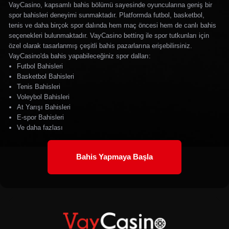
VayCasino, kapsamlı bahis bölümü sayesinde oyuncularına geniş bir
spor bahisleri deneyimi sunmaktadır. Platformda futbol, basketbol,
tenis ve daha birçok spor dalında hem maç öncesi hem de canlı bahis
seçenekleri bulunmaktadır. VayCasino betting ile spor tutkunları için
özel olarak tasarlanmış çeşitli bahis pazarlarına erişebilirsiniz.
VayCasino'da bahis yapabileceğiniz spor dalları:
Futbol Bahisleri
Basketbol Bahisleri
Tenis Bahisleri
Voleybol Bahisleri
At Yarışı Bahisleri
E-spor Bahisleri
Ve daha fazlası
Bahis Yapmaya Başla